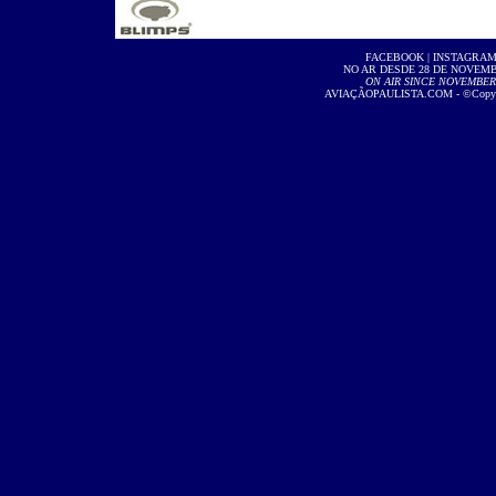
FACEBOOK
|
INSTAGRA
NO AR DESDE 28 DE NOVEMBR
ON AIR SINCE NOVEMBER 2
AVIAÇÃOPAULISTA.COM
- ©Copyri